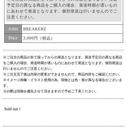
予定日の異なる商品をご購入の場合、発送時期が遅いもの
にあわせて発送となります。個別発送は行いませんのでご
注意ください。
Artist
BREAKERZ
Price
3,000円（税込）
※ご注文の商品が全て揃ってからの発送となります。発送予定日の異なる商品
をご購入の場合、発送時期が遅いものにあわせて発送となります。個別発送は
行いませんのでご注意ください。
※ご注文完了後は内容の変更ができませんので、商品内容をご確認ください。
※イメージ画像・イラスト使用の為、現物とは色・形が異なる場合がございま
す。
その際は現物を優先させて頂きますので予めご了承ください。
Sold out！