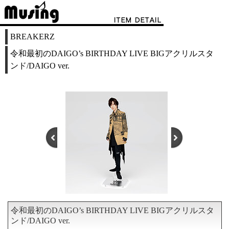
BREAKERZ
令和最初のDAIGO’s BIRTHDAY LIVE BIGアクリルスタ
ンド/DAIGO ver.
令和最初のDAIGO’s BIRTHDAY LIVE BIGアクリルスタ
1
2
3
ンド/DAIGO ver.