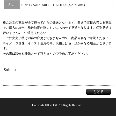
Size
FREE(Sold out)、LADIES(Sold out)
※ご注文の商品が全て揃ってからの発送となります。発送予定日の異なる商品
をご購入の場合、発送時期が遅いものにあわせて発送となります。個別発送は
行いませんのでご注意ください。
※ご注文完了後は内容の変更ができませんので、商品内容をご確認ください。
※イメージ画像・イラスト使用の為、現物とは色・形が異なる場合がございま
す。
その際は現物を優先させて頂きますので予めご了承ください。
Sold out！
もどる
Copyright©B ZONE All Rights Reserved.