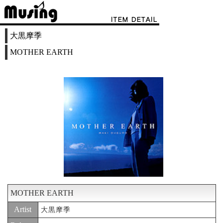
大黒摩季
MOTHER EARTH
MOTHER EARTH
Artist
大黒摩季