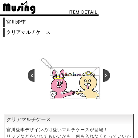
宮川愛李
クリアマルチケース
クリアマルチケース
1
2
宮川愛李デザインの可愛いマルチケースが登場！
リップなどをいれてもいいかも 何も入れなくたっていいか