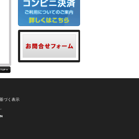
る
基づく表示