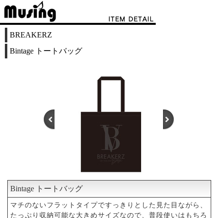
BREAKERZ
Bintage トートバッグ
Bintage トートバッグ
1
2
マチのないフラットタイプですっきりとした見た目ながら、
たっぷり収納可能な大きめサイズなので、普段使いはもちろ