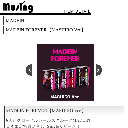
MADEIN
MADEIN FOREVER【MASHIRO Ver.】
MADEIN FOREVER【MASHIRO Ver.】
1
2
6人組グローバルガールズグループMADEIN
日本限定特典封入1st Singleリリース！