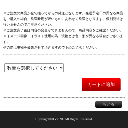
※ご注文の商品が全て揃ってからの発送となります。発送予定日の異なる商品
をご購入の場合、発送時期が遅いものにあわせて発送となります。個別発送は
行いませんのでご注意ください。
※ご注文完了後は内容の変更ができませんので、商品内容をご確認ください。
※イメージ画像・イラスト使用の為、現物とは色・形が異なる場合がございま
す。
その際は現物を優先させて頂きますので予めご了承ください。
カートに追加
もどる
Copyright©B ZONE All Rights Reserved.