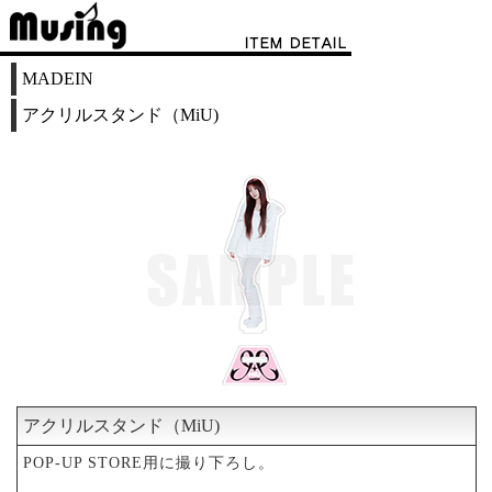
MADEIN
アクリルスタンド（MiU)
アクリルスタンド（MiU)
POP-UP STORE用に撮り下ろし。