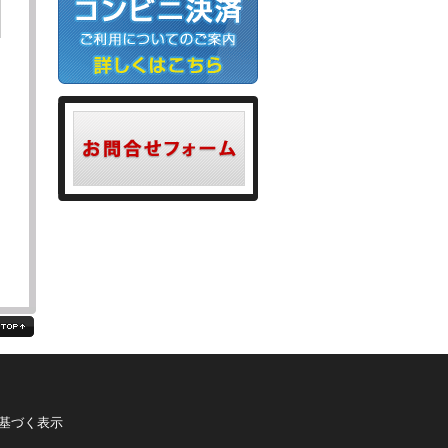
る
基づく表示