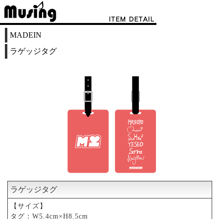
MADEIN
ラゲッジタグ
ラゲッジタグ
【サイズ】
タグ：W5.4cm×H8.5cm