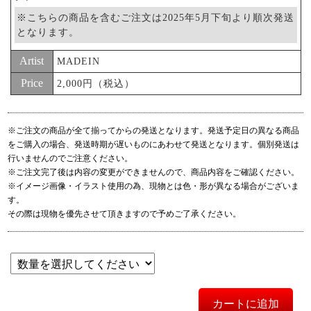
※こちらの商品を含むご注文は2025年5月下旬より順次発送
となります。
Artist
MADEIN
Price
2,000円（税込）
※ご注文の商品が全て揃ってからの発送となります。発送予定日の異なる商品
をご購入の場合、発送時期が遅いものにあわせて発送となります。個別発送は
行いませんのでご注意ください。
※ご注文完了後は内容の変更ができませんので、商品内容をご確認ください。
※イメージ画像・イラスト使用の為、現物とは色・形が異なる場合がございま
す。
その際は現物を優先させて頂きますので予めご了承ください。
カートに追加