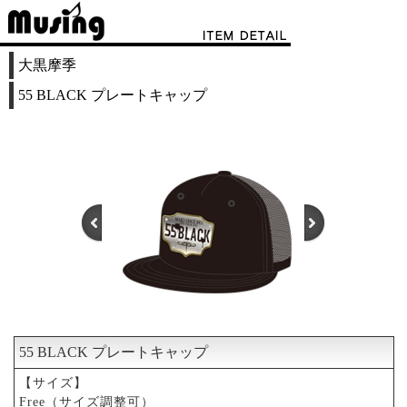
大黒摩季
55 BLACK プレートキャップ
55 BLACK プレートキャップ
1
2
【サイズ】
Free（サイズ調整可）