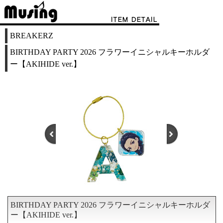
BREAKERZ
BIRTHDAY PARTY 2026 フラワーイニシャルキーホルダ
ー【AKIHIDE ver.】
BIRTHDAY PARTY 2026 フラワーイニシャルキーホルダ
1
2
3
ー【AKIHIDE ver.】