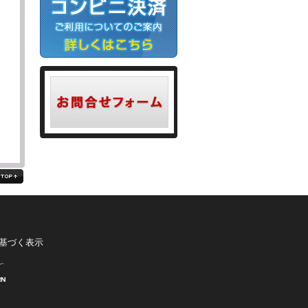
る
基づく表示