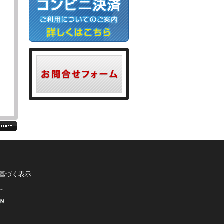
る
基づく表示