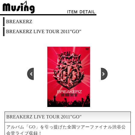
BREAKERZ
BREAKERZ LIVE TOUR 2011"GO"
BREAKERZ LIVE TOUR 2011"GO"
1
2
アルバム「GO」を引っ提げた全国ツアーファイナル渋谷公
会堂ライブ収録！