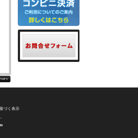
る
基づく表示