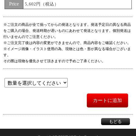
Price
5,602円（税込）
※ご注文の商品が全て揃ってからの発送となります。発送予定日の異なる商品
をご購入の場合、発送時期が遅いものにあわせて発送となります。個別発送は
行いませんのでご注意ください。
※ご注文完了後は内容の変更ができませんので、商品内容をご確認ください。
※イメージ画像・イラスト使用の為、現物とは色・形が異なる場合がございま
す。
その際は現物を優先させて頂きますので予めご了承ください。
カートに追加
もどる