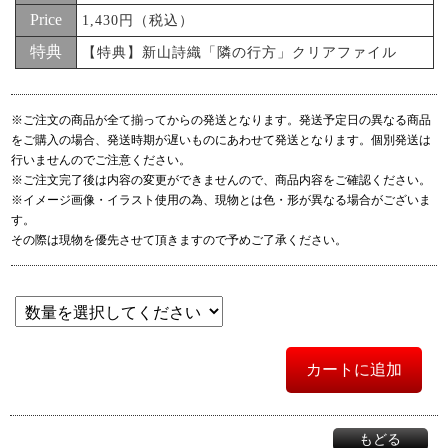
Price
1,430円（税込）
特典
【特典】新山詩織「隣の行方」クリアファイル
※ご注文の商品が全て揃ってからの発送となります。発送予定日の異なる商品
をご購入の場合、発送時期が遅いものにあわせて発送となります。個別発送は
行いませんのでご注意ください。
※ご注文完了後は内容の変更ができませんので、商品内容をご確認ください。
※イメージ画像・イラスト使用の為、現物とは色・形が異なる場合がございま
す。
その際は現物を優先させて頂きますので予めご了承ください。
カートに追加
もどる