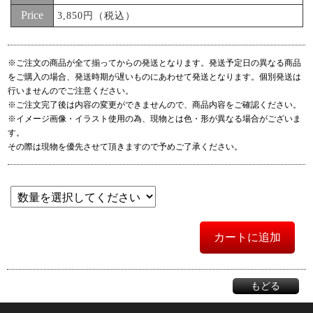
Price
3,850円（税込）
※ご注文の商品が全て揃ってからの発送となります。発送予定日の異なる商品
をご購入の場合、発送時期が遅いものにあわせて発送となります。個別発送は
行いませんのでご注意ください。
※ご注文完了後は内容の変更ができませんので、商品内容をご確認ください。
※イメージ画像・イラスト使用の為、現物とは色・形が異なる場合がございま
す。
その際は現物を優先させて頂きますので予めご了承ください。
カートに追加
もどる