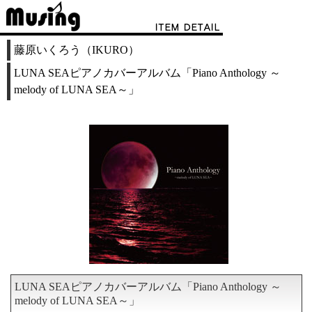
藤原いくろう（IKURO）
LUNA SEAピアノカバーアルバム「Piano Anthology ～
melody of LUNA SEA～」
LUNA SEAピアノカバーアルバム「Piano Anthology ～
melody of LUNA SEA～」