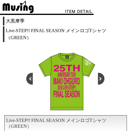
大黒摩季
Live-STEP!! FINAL SEASON メインロゴTシャツ
（GREEN）
Live-STEP!! FINAL SEASON メインロゴTシャツ
1
2
3
4
5
6
（GREEN）