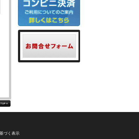
る
基づく表示