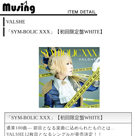
VALSHE
「SYM-BOLIC XXX」【初回限定盤WHITE】
「SYM-BOLIC XXX」【初回限定盤WHITE】
通算100曲― 節目となる楽曲に込められたものとは…
VALSHE12枚目となるシングルが発売決定！！