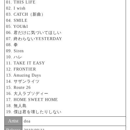
01. THIS LIFE
02. I wish
03. CATCH（新曲）
04. SMILE
05. YOU&I
06. 君だけに気づいてほしい
07. 終わらないYESTERDAY
08. 拳
09. Siren
10. ハレ
11. TAKE IT EASY
12. FRONTIER
13. Amazing Days
14. サザンライツ
15. Route 26
16. 大人ラプソディー
17. HOME SWEET HOME
18. 無人島
19. 僕は君を壊したりしない
Artist
doa