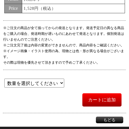
Price
1,528円（税込）
※ご注文の商品が全て揃ってからの発送となります。発送予定日の異なる商品
をご購入の場合、発送時期が遅いものにあわせて発送となります。個別発送は
行いませんのでご注意ください。
※ご注文完了後は内容の変更ができませんので、商品内容をご確認ください。
※イメージ画像・イラスト使用の為、現物とは色・形が異なる場合がございま
す。
その際は現物を優先させて頂きますので予めご了承ください。
カートに追加
もどる