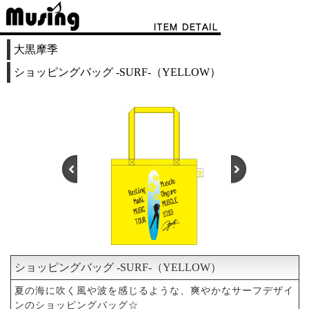
大黒摩季
ショッピングバッグ -SURF-（YELLOW）
ショッピングバッグ -SURF-（YELLOW）
1
2
3
夏の海に吹く風や波を感じるような、爽やかなサーフデザイ
ンのショッピングバッグ☆