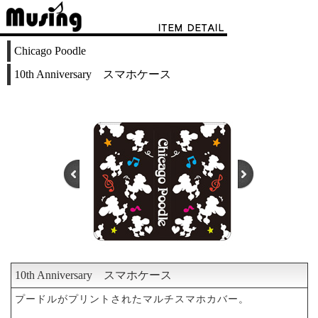
Chicago Poodle
10th Anniversary スマホケース
10th Anniversary スマホケース
1
2
3
4
プードルがプリントされたマルチスマホカバー。