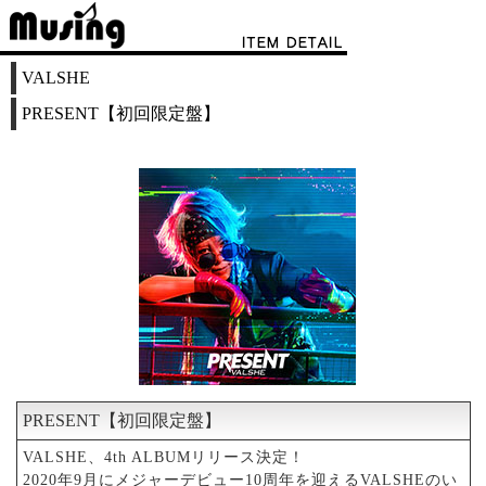
VALSHE
PRESENT【初回限定盤】
PRESENT【初回限定盤】
VALSHE、4th ALBUMリリース決定！
2020年9月にメジャーデビュー10周年を迎えるVALSHEのい