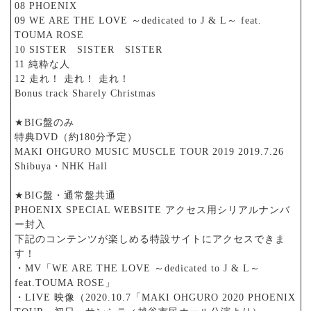
08 PHOENIX
09 WE ARE THE LOVE ～dedicated to J & L～ feat.
TOUMA ROSE
10 SISTER SISTER SISTER
11 純粋な人
12 走れ！ 走れ！ 走れ！
Bonus track Sharely Christmas
★BIG盤のみ
特典DVD（約180分予定）
MAKI OHGURO MUSIC MUSCLE TOUR 2019 2019.7.26
Shibuya・NHK Hall
★BIG盤・通常盤共通
PHOENIX SPECIAL WEBSITE アクセス用シリアルナンバ
ー封入
下記のコンテンツが楽しめる特設サイトにアクセスできま
す！
・MV「WE ARE THE LOVE ～dedicated to J & L～
feat.TOUMA ROSE」
・LIVE 映像（2020.10.7「MAKI OHGURO 2020 PHOENIX